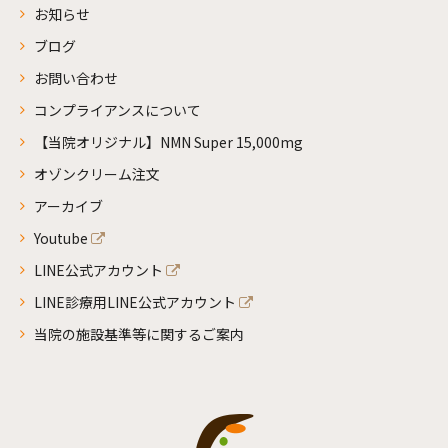
お知らせ
ブログ
お問い合わせ
コンプライアンスについて
【当院オリジナル】NMN Super 15,000mg
オゾンクリーム注文
アーカイブ
Youtube
LINE公式アカウント
LINE診療用LINE公式アカウント
当院の施設基準等に関するご案内