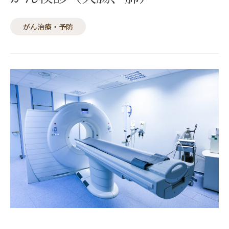
がん治療・予防