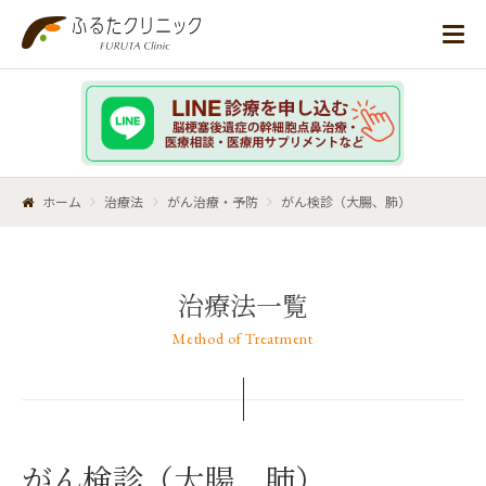
ホーム
治療法
がん治療・予防
がん検診（大腸、肺）
治療法一覧
Method of Treatment
がん検診（大腸、肺）