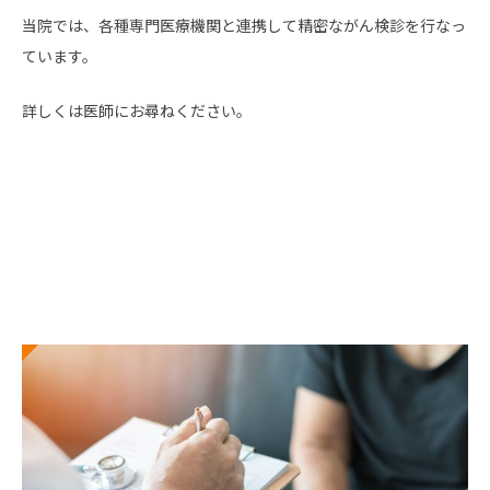
当院では、各種専門医療機関と連携して精密ながん検診を行なっ
ています。
詳しくは医師にお尋ねください。