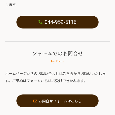
します。
044-959-5116
フォームでのお問合せ
by Form
ホームページからのお問い合わせはこちらからお願いいたしま
す。ご予約はフォームからはお受けできかねます。
お問合せフォームはこちら