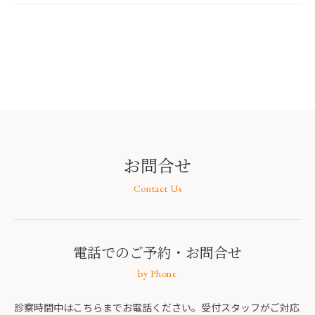
お問合せ
Contact Us
電話でのご予約
・お問合せ
by Phone
診察時間中はこちらまでお電話ください。受付スタッフがご対応