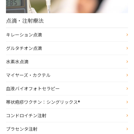
点滴・注射療法
キレーション点滴
グルタチオン点滴
水素水点滴
マイヤーズ・カクテル
血液バイオフォトセラピー
帯状疱疹ワクチン：シングリックス®
コンドロイチン注射
プラセンタ注射