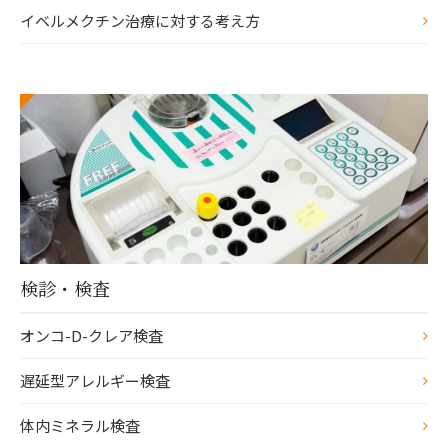
イベルメクチン治療に対する考え方
検診・検査
オンコ-D-クレア検査
遅延型アレルギー検査
体内ミネラル検査