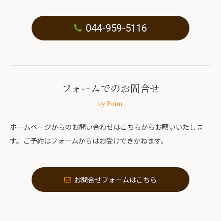
044-959-5116
フォームでのお問合せ
by Form
ホームページからのお問い合わせはこちらからお願いいたしま
す。ご予約はフォームからはお受けできかねます。
お問合せフォームはこちら