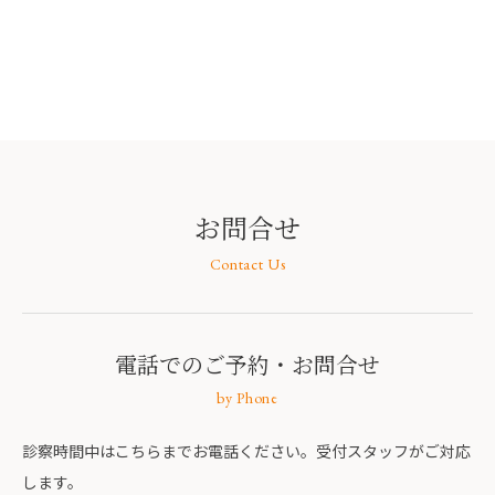
お問合せ
Contact Us
電話でのご予約
・お問合せ
by Phone
診察時間中はこちらまでお電話ください。受付スタッフがご対応
します。