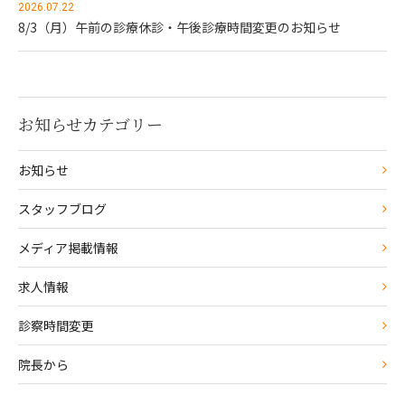
2026.07.22
8/3（月）午前の診療休診・午後診療時間変更のお知らせ
お知らせカテゴリー
お知らせ
スタッフブログ
メディア掲載情報
求人情報
診察時間変更
院長から