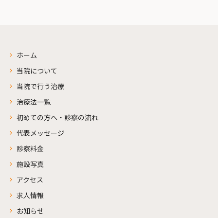
ホーム
当院について
当院で行う治療
治療法一覧
初めての方へ・診察の流れ
代表メッセージ
診察料金
施設写真
アクセス
求人情報
お知らせ