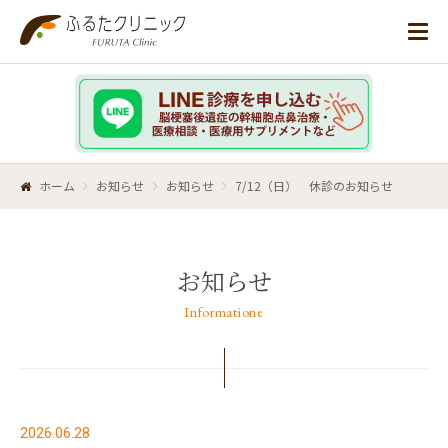
ホーム
お知らせ
お知らせ
7/12（日） 休診のお知らせ
お知らせ
Informatione
2026.06.28