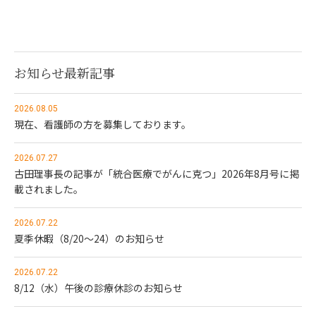
お知らせ最新記事
2026.08.05
現在、看護師の方を募集しております。
2026.07.27
古田理事長の記事が「統合医療でがんに克つ」2026年8月号に掲
載されました。
2026.07.22
夏季休暇（8/20～24）のお知らせ
2026.07.22
8/12（水）午後の診療休診のお知らせ