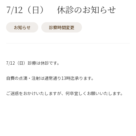
7/12（日） 休診のお知らせ
お知らせ
診察時間変更
7/12（日）診療は休診です。
自費の点滴・注射は通常通り13時迄承ります。
ご迷惑をおかけいたしますが、何卒宜しくお願いいたします。