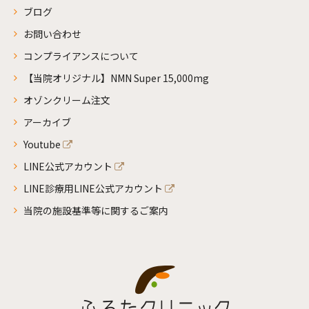
ブログ
お問い合わせ
コンプライアンスについて
【当院オリジナル】NMN Super 15,000mg
オゾンクリーム注文
アーカイブ
Youtube
LINE公式アカウント
LINE診療用LINE公式アカウント
当院の施設基準等に関するご案内