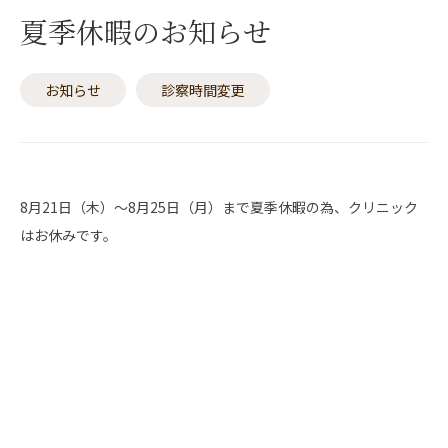
夏季休暇のお知らせ
お知らせ
診察時間変更
8月21日（木）～8月25日（月）まで夏季休暇の為、クリニック
はお休みです。