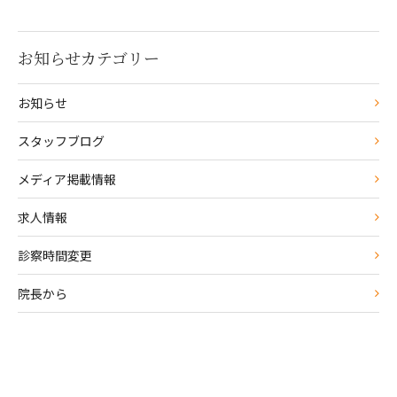
お知らせカテゴリー
お知らせ
スタッフブログ
メディア掲載情報
求人情報
診察時間変更
院長から