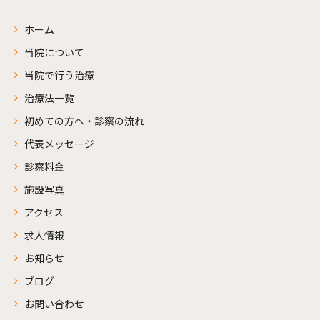
ホーム
当院について
当院で行う治療
治療法一覧
初めての方へ・診察の流れ
代表メッセージ
診察料金
施設写真
アクセス
求人情報
お知らせ
ブログ
お問い合わせ