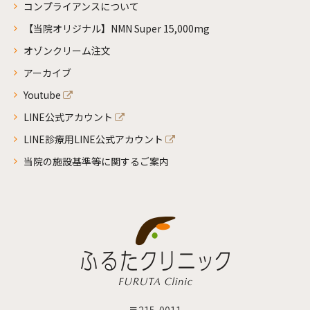
コンプライアンスについて
【当院オリジナル】NMN Super 15,000mg
オゾンクリーム注文
アーカイブ
Youtube
LINE公式アカウント
LINE診療用LINE公式アカウント
当院の施設基準等に関するご案内
〒215-0011