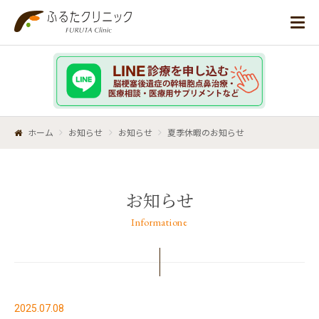
ホーム
お知らせ
お知らせ
夏季休暇のお知らせ
お知らせ
Informatione
2025.07.08