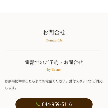
お問合せ
Contact Us
電話でのご予約
・お問合せ
by Phone
診察時間中はこちらまでお電話ください。受付スタッフがご対応
します。
044-959-5116