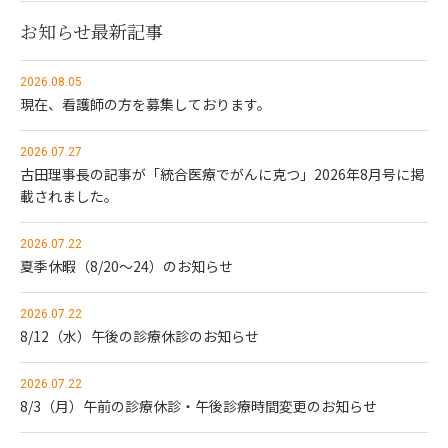
お知らせ最新記事
2026.08.05
現在、看護師の方を募集しております。
2026.07.27
古田理事長の記事が「統合医療でがんに克つ」2026年8月号に掲
載されました。
2026.07.22
夏季休暇（8/20～24）のお知らせ
2026.07.22
8/12（水）午後の診療休診のお知らせ
2026.07.22
8/3（月）午前の診療休診・午後診療時間変更のお知らせ