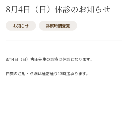
8月4日（日）休診のお知らせ
お知らせ
診察時間変更
8月4日（日）古田先生の診療は休診となります。
自費の注射・点滴は通常通り13時迄承ります。