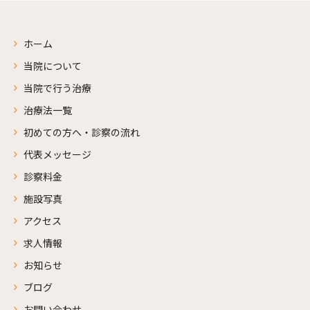
ホーム
当院について
当院で行う治療
治療法一覧
初めての方へ・診察の流れ
代表メッセージ
診察料金
施設写真
アクセス
求人情報
お知らせ
ブログ
お問い合わせ