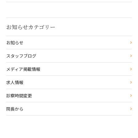
お知らせカテゴリー
お知らせ
スタッフブログ
メディア掲載情報
求人情報
診察時間変更
院長から