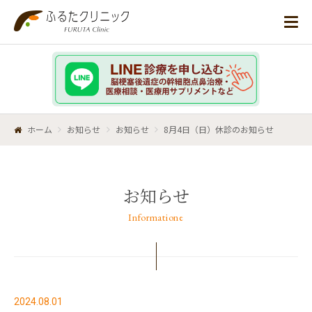
ホーム
お知らせ
お知らせ
8月4日（日）休診のお知らせ
お知らせ
Informatione
2024.08.01