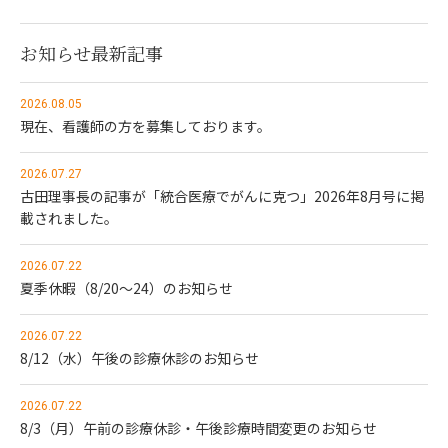
お知らせ最新記事
2026.08.05
現在、看護師の方を募集しております。
2026.07.27
古田理事長の記事が「統合医療でがんに克つ」2026年8月号に掲
載されました。
2026.07.22
夏季休暇（8/20～24）のお知らせ
2026.07.22
8/12（水）午後の診療休診のお知らせ
2026.07.22
8/3（月）午前の診療休診・午後診療時間変更のお知らせ