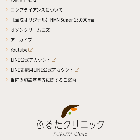
コンプライアンスについて
【当院オリジナル】NMN Super 15,000mg
オゾンクリーム注文
アーカイブ
Youtube
LINE公式アカウント
LINE診療用LINE公式アカウント
当院の施設基準等に関するご案内