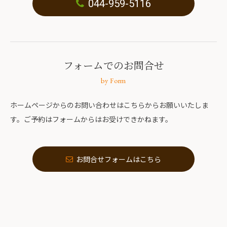
044-959-5116
フォームでのお問合せ
by Form
ホームページからのお問い合わせはこちらからお願いいたしま
す。ご予約はフォームからはお受けできかねます。
お問合せフォームはこちら