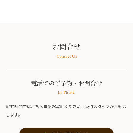
お問合せ
Contact Us
電話でのご予約
・お問合せ
by Phone
診察時間中はこちらまでお電話ください。受付スタッフがご対応
します。