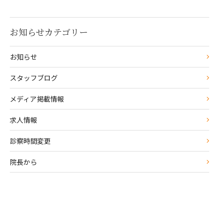
お知らせカテゴリー
お知らせ
スタッフブログ
メディア掲載情報
求人情報
診察時間変更
院長から