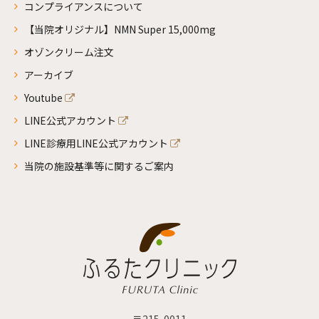
コンプライアンスについて
【当院オリジナル】NMN Super 15,000mg
オゾンクリーム注文
アーカイブ
Youtube
LINE公式アカウント
LINE診療用LINE公式アカウント
当院の施設基準等に関するご案内
〒215-0011