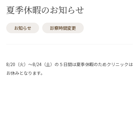
夏季休暇のお知らせ
お知らせ
診察時間変更
8/20（火）～8/24（土）の５日間は夏季休暇のためクリニックは
お休みとなります。