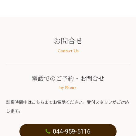
お問合せ
Contact Us
電話でのご予約
・お問合せ
by Phone
診察時間中はこちらまでお電話ください。受付スタッフがご対応
します。
044-959-5116