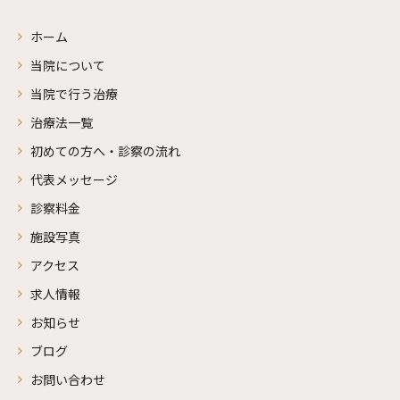
ホーム
当院について
当院で行う治療
治療法一覧
初めての方へ・診察の流れ
代表メッセージ
診察料金
施設写真
アクセス
求人情報
お知らせ
ブログ
お問い合わせ