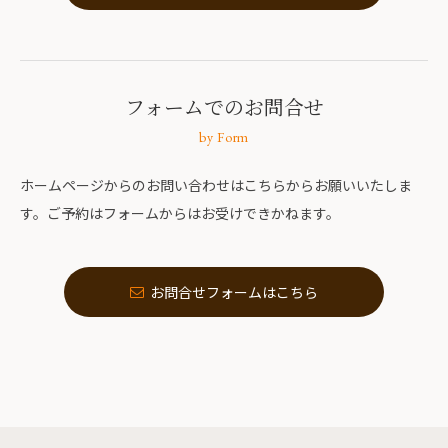
フォームでのお問合せ
by Form
ホームページからのお問い合わせはこちらからお願いいたしま
す。ご予約はフォームからはお受けできかねます。
お問合せフォームはこちら