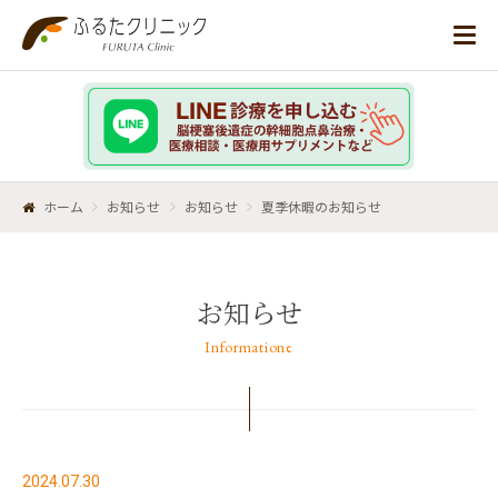
ホーム
お知らせ
お知らせ
夏季休暇のお知らせ
お知らせ
Informatione
2024.07.30