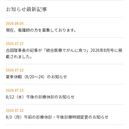
お知らせ最新記事
2026.08.05
現在、看護師の方を募集しております。
2026.07.27
古田理事長の記事が「統合医療でがんに克つ」2026年8月号に掲
載されました。
2026.07.22
夏季休暇（8/20～24）のお知らせ
2026.07.22
8/12（水）午後の診療休診のお知らせ
2026.07.22
8/3（月）午前の診療休診・午後診療時間変更のお知らせ