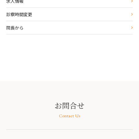
求人情報
診察時間変更
院長から
お問合せ
Contact Us