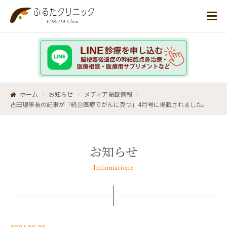
ホーム
お知らせ
メディア掲載情報
古田理事長の記事が「統合医療でがんに克つ」4月号に掲載されました。
お知らせ
Informatione