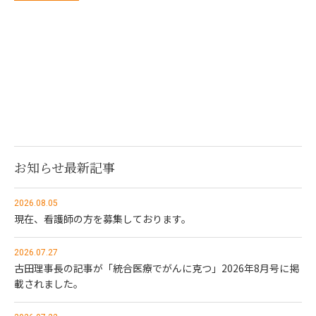
お知らせ最新記事
2026.08.05
現在、看護師の方を募集しております。
2026.07.27
古田理事長の記事が「統合医療でがんに克つ」2026年8月号に掲
載されました。