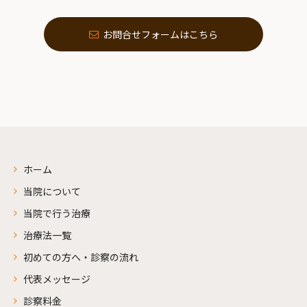
お問合せフォームはこちら
ホーム
当院について
当院で行う治療
治療法一覧
初めての方へ・診察の流れ
代表メッセージ
診察料金