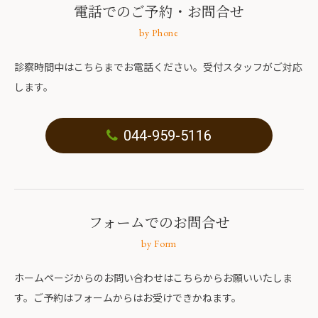
電話でのご予約
・お問合せ
by Phone
診察時間中はこちらまでお電話ください。受付スタッフがご対応
します。
044-959-5116
フォームでのお問合せ
by Form
ホームページからのお問い合わせはこちらからお願いいたしま
す。ご予約はフォームからはお受けできかねます。