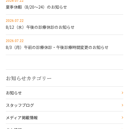
2026.07.22
夏季休暇（8/20～24）のお知らせ
2026.07.22
8/12（水）午後の診療休診のお知らせ
2026.07.22
8/3（月）午前の診療休診・午後診療時間変更のお知らせ
お知らせカテゴリー
お知らせ
スタッフブログ
メディア掲載情報