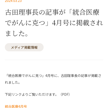
2024.03.23
古田理事長の記事が「統合医療
でがんに克つ」4月号に掲載され
ました。
メディア掲載情報
「統合医療でがんに克つ」4月号に、古田理事長の記事が掲載さ
れました。
下記リンクよりご覧いただけます。（PDF）
統合医療4月号