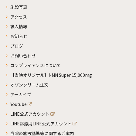
施設写真
アクセス
求人情報
お知らせ
ブログ
お問い合わせ
コンプライアンスについて
【当院オリジナル】NMN Super 15,000mg
オゾンクリーム注文
アーカイブ
Youtube
LINE公式アカウント
LINE診療用LINE公式アカウント
当院の施設基準等に関するご案内