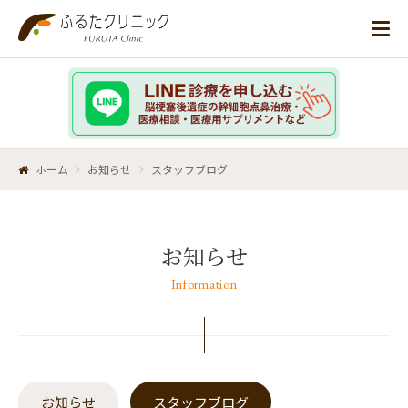
ホーム
お知らせ
スタッフブログ
お知らせ
Information
お知らせ
スタッフブログ