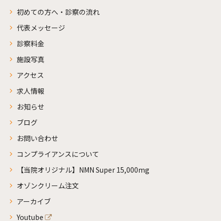
初めての方へ・診察の流れ
代表メッセージ
診察料金
施設写真
アクセス
求人情報
お知らせ
ブログ
お問い合わせ
コンプライアンスについて
【当院オリジナル】NMN Super 15,000mg
オゾンクリーム注文
アーカイブ
Youtube