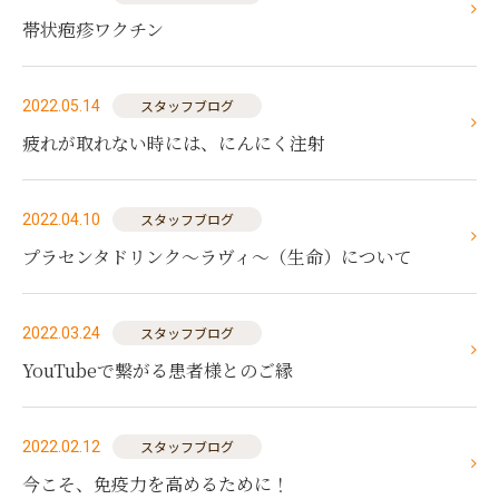
帯状疱疹ワクチン
スタッフブログ
2022.05.14
疲れが取れない時には、にんにく注射
スタッフブログ
2022.04.10
プラセンタドリンク〜ラヴィ〜（生命）について
スタッフブログ
2022.03.24
YouTubeで繋がる患者様とのご縁
スタッフブログ
2022.02.12
今こそ、免疫力を高めるために！