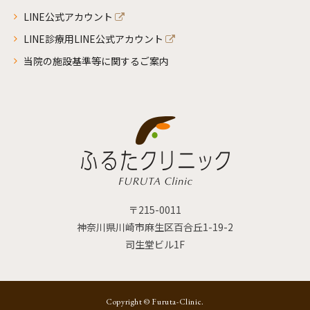
LINE公式アカウント
LINE診療用LINE公式アカウント
当院の施設基準等に関するご案内
〒215-0011
神奈川県川崎市麻生区百合丘1-19-2
司生堂ビル1F
Copyright © Furuta-Clinic.