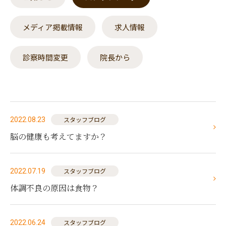
メディア掲載情報
求人情報
診察時間変更
院長から
スタッフブログ
2022.08.23
脳の健康も考えてますか？
スタッフブログ
2022.07.19
体調不良の原因は食物？
スタッフブログ
2022.06.24