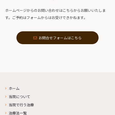
ホームページからのお問い合わせはこちらからお願いいたしま
す。ご予約はフォームからはお受けできかねます。
お問合せフォームはこちら
ホーム
当院について
当院で行う治療
治療法一覧