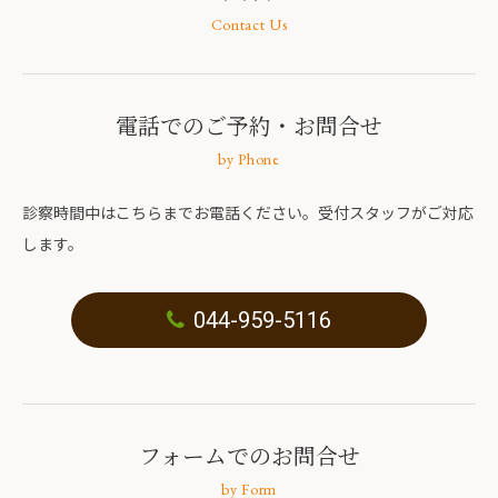
Contact Us
電話でのご予約
・お問合せ
by Phone
診察時間中はこちらまでお電話ください。受付スタッフがご対応
します。
044-959-5116
フォームでのお問合せ
by Form